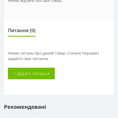
Немає відгуків про цей товар.
Питання
(0)
Немає питань про даний товар, станьте першим і
задайте своє питання.
+ Додати питання
Рекомендовані