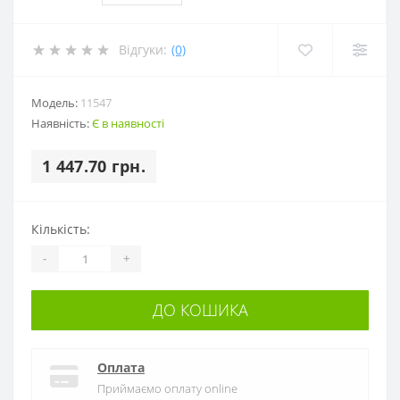
Відгуки:
(0)
Модель:
11547
Наявність:
Є в наявності
1 447.70 грн.
Кількість:
-
+
ДО КОШИКА
Оплата
Приймаємо оплату online