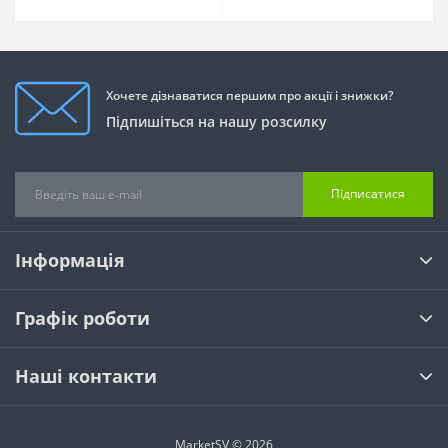
Хочете дізнаватися першим про акції і знижки?
Підпишіться на нашу розсилку
Підписатися
Інформація
Графік роботи
Наші контакти
MarketSV © 2026