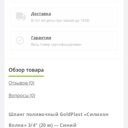
Доставка
В тот же день при заказе до 14:00
Гарантии
Весь товар сертифицирован
Обзор товара
Отзывов (0)
Вопросы
(0)
Шланг поливочный GoldPlast «Силикон
Волна» 3/4" (20 м) — Синий