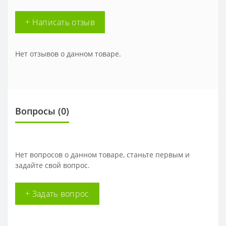
+ Написать отзыв
Нет отзывов о данном товаре.
Вопросы
(0)
Нет вопросов о данном товаре, станьте первым и
задайте свой вопрос.
+ Задать вопрос