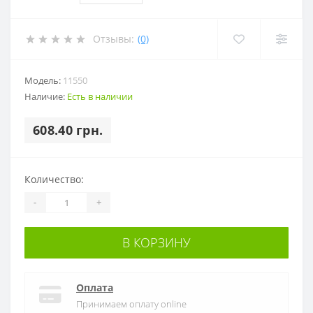
Отзывы:
(0)
Модель:
11550
Наличие:
Есть в наличии
608.40 грн.
Количество:
-
+
В КОРЗИНУ
Оплата
Принимаем оплату online