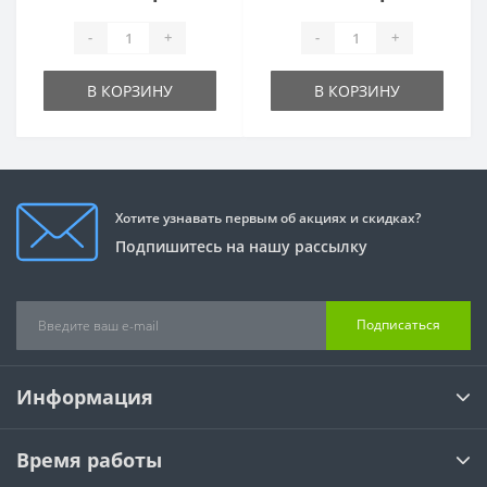
-
+
-
+
В КОРЗИНУ
В КОРЗИНУ
Хотите узнавать первым об акциях и скидках?
Подпишитесь на нашу рассылку
Подписаться
Информация
Время работы