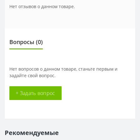
Нет отзывов о данном товаре.
Вопросы
(0)
Нет вопросов о данном товаре, станьте первым и
задайте свой вопрос.
+ Задать вопрос
Рекомендуемые