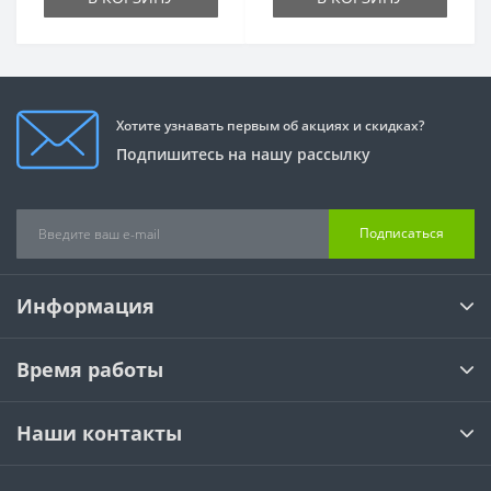
Хотите узнавать первым об акциях и скидках?
Подпишитесь на нашу рассылку
Подписаться
Информация
Время работы
Наши контакты