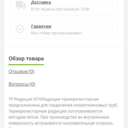
Доставка
В тот же день при заказе до 14:00
Гарантии
Весь товар сертифицирован
Обзор товара
Отзывов (0)
Вопросы
(0)
ТР Редукция NTGРедукция терморезисторная
предназначена для соединения полиэтиленовых труб.
Терморезисторные редукции изготавливаются
методом литья. При производстве во внутреннюю
поверхность встраивается нагревательная спираль.