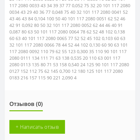
117 2080 0033 43 34 39 37 77 0,052 75 32 20 101 117 2080
0034 43 29 40 36 77 0,048 75 40 32 101 117 2080 0041 52
43 46 43 84 0,104 100 50 40 101 117 2080 0051 62 52 46
42 91 0,092 80 50 32 101 117 2080 0052 62 44 46 40 91
0,087 80 63 50 101 117 2080 0064 78 62 52 48 102 0,138
60 63 40 101 117 2080 0065 77 52 52 45 102 0,103 60 63
32 101 117 2080 0066 78 44 52 44 102 0,130 60 90 63 101
117 2080 0092 110 79 62 55 123 0,300 35 110 90 101 117
2080 0111 134 111 71 63 138 0,535 20 110 63 001 117
2080 0113 135 80 71 53 158 0,540 24 125 90 101 117 2080
0127 152 112 75 62 145 0,700 12 180 125 101 117 2080
0183 216 157 115 90 221 2,090 4
Отзывов (0)
+ Написать отзыв