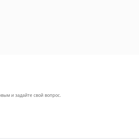
рвым и задайте свой вопрос.