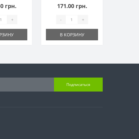
0 грн.
171.00 грн.
+
-
+
РЗИНУ
В КОРЗИНУ
Подписаться