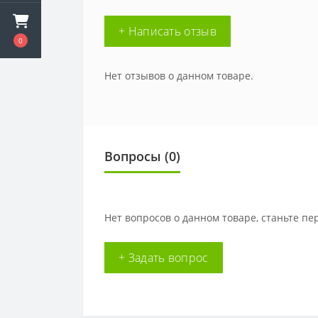
+ Написать отзыв
0
Нет отзывов о данном товаре.
Вопросы
(0)
Нет вопросов о данном товаре, станьте пе
+ Задать вопрос