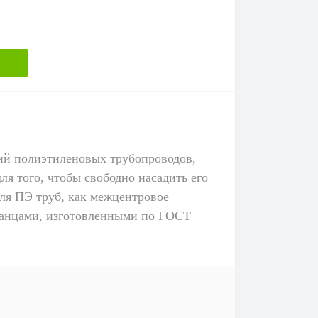
ний полиэтиленовых трубопроводов,
ля того, чтобы свободно насадить его
ля ПЭ труб, как межцентровое
ланцами, изготовленными по ГОСТ