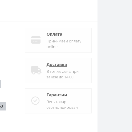
Оплата
Принимаем оплату
online
Доставка
В тот же день при
заказе до 14:00
Гарантии
Весь товар
63
сертифицирован