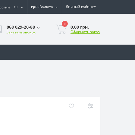
ru
грн.
Валюта
Личный кабинет
0
0.00 грн.
068 029-20-88
Оформить заказ
Заказать звонок