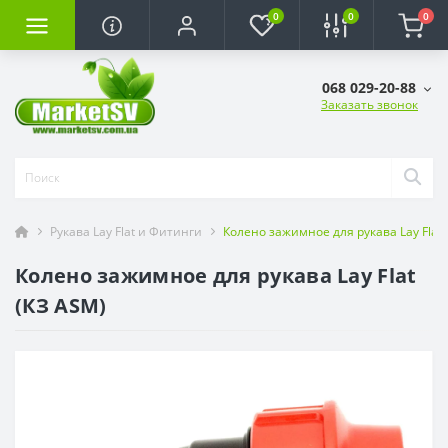
0
0
0
068 029-20-88
Заказать звонок
Рукава Lay Flat и Фитинги
Колено зажимное для рукава Lay Flat 
Колено зажимное для рукава Lay Flat
(КЗ ASM)