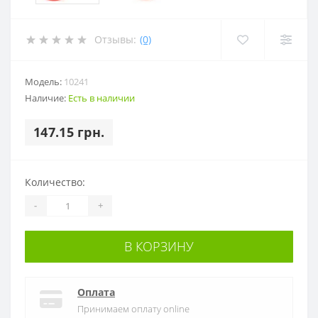
Отзывы:
(0)
Модель:
10241
Наличие:
Есть в наличии
147.15 грн.
Количество:
-
+
В КОРЗИНУ
Оплата
Принимаем оплату online