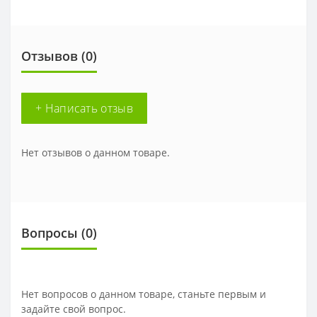
Отзывов (0)
+ Написать отзыв
Нет отзывов о данном товаре.
Вопросы
(0)
Нет вопросов о данном товаре, станьте первым и
задайте свой вопрос.