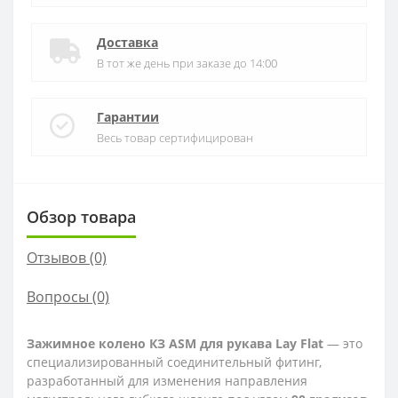
Доставка
В тот же день при заказе до 14:00
Гарантии
Весь товар сертифицирован
Обзор товара
Отзывов (0)
Вопросы
(0)
Зажимное колено КЗ ASM для рукава Lay Flat
— это
специализированный соединительный фитинг,
разработанный для изменения направления